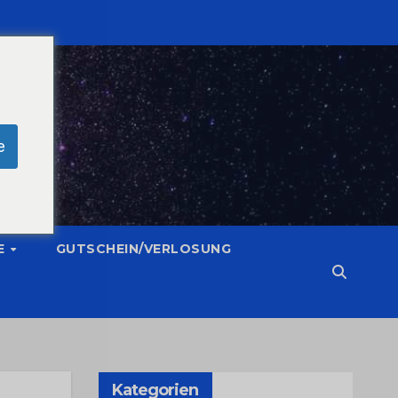
e
E
GUTSCHEIN/VERLOSUNG
Kategorien