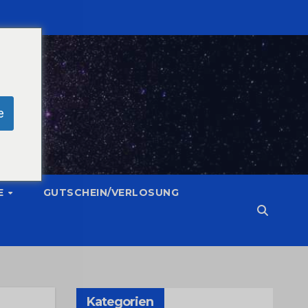
e
E
GUTSCHEIN/VERLOSUNG
Kategorien