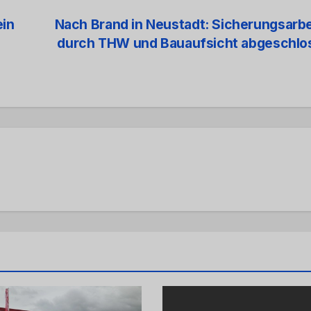
ein
Nach Brand in Neustadt: Sicherungsarb
durch THW und Bauaufsicht abgeschlo