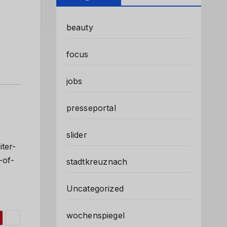
beauty
focus
jobs
presseportal
slider
iter-
-of-
stadtkreuznach
Uncategorized
wochenspiegel