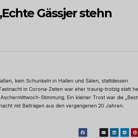
„Echte Gässjer stehn
aßen, kein Schunkeln in Hallen und Sälen, stattdessen
astnacht in Corona-Zeiten war eher traurig-trotzig statt he
e Aschermittwoch-Stimmung. Ein kleiner Trost war die „Best
acht mit Beiträgen aus den vergangenen 20 Jahren.