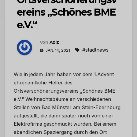
ereins „Schönes BME
e.V.“
Von
Aziz
#stadtnews
JAN. 14, 2021
Wie in jedem Jahr haben vor dem 1.Advent
ehrenamtliche Helfer des
Ortsverschönerungsvereins „Schönes BME
e.V.“ Weihnachtsbäume an verschiedenen
Stellen von Bad Münster am Stein-Ebernburg
aufgestellt, die dann später noch von einer
Elektrofirma geschmückt wurden. Bei einem
abendlichen Spaziergang durch den Ort