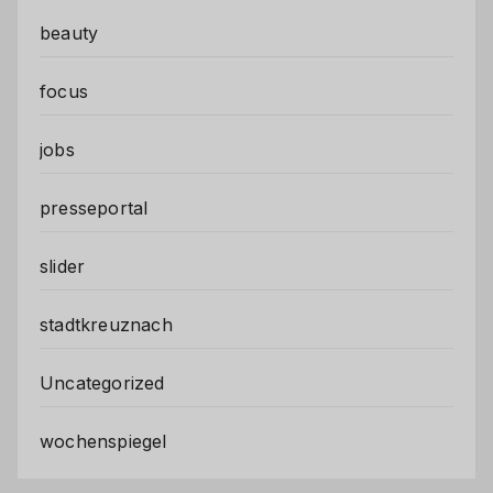
beauty
focus
jobs
presseportal
slider
stadtkreuznach
Uncategorized
wochenspiegel