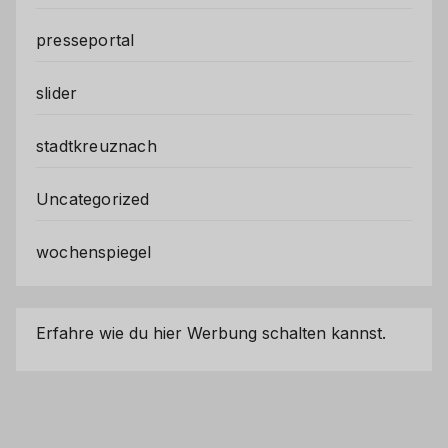
presseportal
slider
stadtkreuznach
Uncategorized
wochenspiegel
Erfahre wie du hier Werbung schalten kannst.