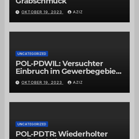
Grabschmuck
OKTOBER 19, 2023
AZIZ
UNCATEGORIZED
POL-PDWIL: Versuchter
Einbruch im Gewerbegebiet
Wittlich
OKTOBER 19, 2023
AZIZ
UNCATEGORIZED
POL-PDTR: Wiederholter