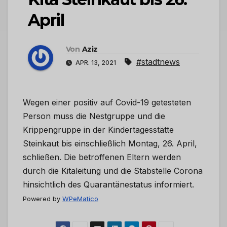
April
Von
Aziz
#stadtnews
APR. 13, 2021
Wegen einer positiv auf Covid-19 getesteten
Person muss die Nestgruppe und die
Krippengruppe in der Kindertagesstätte
Steinkaut bis einschließlich Montag, 26. April,
schließen. Die betroffenen Eltern werden
durch die Kitaleitung und die Stabstelle Corona
hinsichtlich des Quarantänestatus informiert.
Powered by
WPeMatico