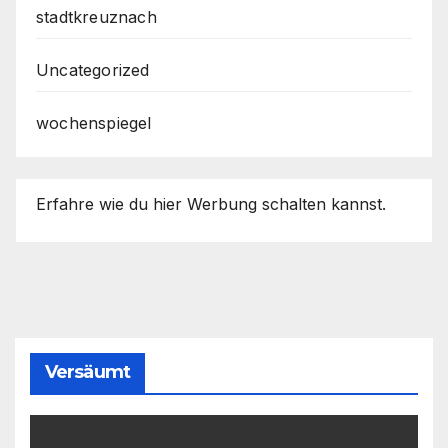
stadtkreuznach
Uncategorized
wochenspiegel
Erfahre wie du hier Werbung schalten kannst.
Versäumt