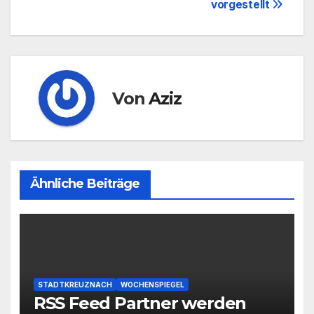
vorgestellt
Von
Aziz
Ähnliche Beiträge
STADTKREUZNACH
WOCHENSPIEGEL
RSS Feed Partner werden