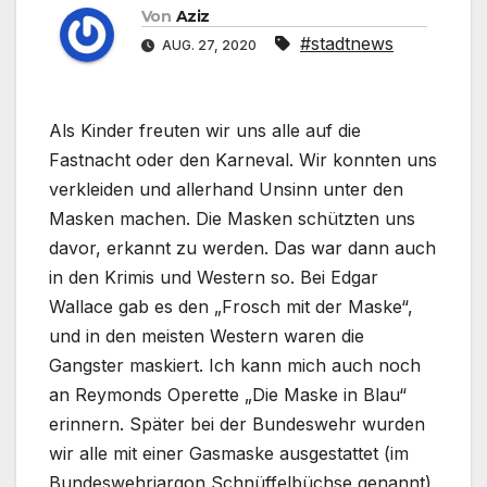
Von
Aziz
#stadtnews
AUG. 27, 2020
Als Kinder freuten wir uns alle auf die
Fastnacht oder den Karneval. Wir konnten uns
verkleiden und allerhand Unsinn unter den
Masken machen. Die Masken schützten uns
davor, erkannt zu werden. Das war dann auch
in den Krimis und Western so. Bei Edgar
Wallace gab es den „Frosch mit der Maske“,
und in den meisten Western waren die
Gangster maskiert. Ich kann mich auch noch
an Reymonds Operette „Die Maske in Blau“
erinnern. Später bei der Bundeswehr wurden
wir alle mit einer Gasmaske ausgestattet (im
Bundeswehrjargon Schnüffelbüchse genannt).