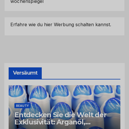
wochenspiegel
Erfahre wie du hier Werbung schalten kannst.
Versäumt
BEAUTY
Entdecken Sie die Welt der
Exklusivität: Arganöl,