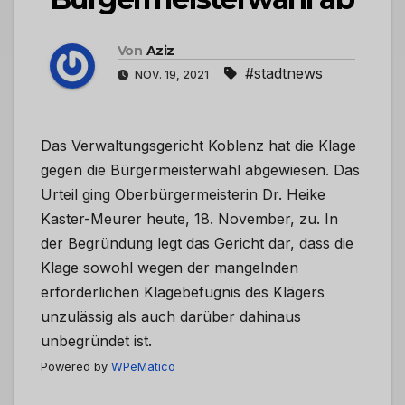
Von
Aziz
#stadtnews
NOV. 19, 2021
Das Verwaltungsgericht Koblenz hat die Klage
gegen die Bürgermeisterwahl abgewiesen. Das
Urteil ging Oberbürgermeisterin Dr. Heike
Kaster-Meurer heute, 18. November, zu. In
der Begründung legt das Gericht dar, dass die
Klage sowohl wegen der mangelnden
erforderlichen Klagebefugnis des Klägers
unzulässig als auch darüber dahinaus
unbegründet ist.
Powered by
WPeMatico