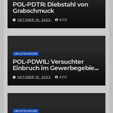
POL-PDTR: Diebstahl von
Grabschmuck
OKTOBER 19, 2023
AZIZ
UNCATEGORIZED
POL-PDWIL: Versuchter
Einbruch im Gewerbegebiet
Wittlich
OKTOBER 19, 2023
AZIZ
UNCATEGORIZED