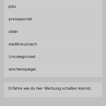
jobs
presseportal
slider
stadtkreuznach
Uncategorized
wochenspiegel
Erfahre wie du hier Werbung schalten kannst.