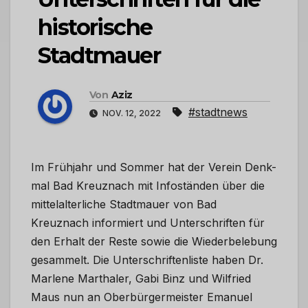
historische
Stadtmauer
Von
Aziz
#stadtnews
NOV. 12, 2022
Im Frühjahr und Sommer hat der Verein Denk-
mal Bad Kreuznach mit Infoständen über die
mittelalterliche Stadtmauer von Bad
Kreuznach informiert und Unterschriften für
den Erhalt der Reste sowie die Wiederbelebung
gesammelt. Die Unterschriftenliste haben Dr.
Marlene Marthaler, Gabi Binz und Wilfried
Maus nun an Oberbürgermeister Emanuel