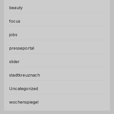
beauty
focus
jobs
presseportal
slider
stadtkreuznach
Uncategorized
wochenspiegel