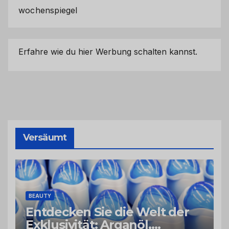
wochenspiegel
Erfahre wie du hier Werbung schalten kannst.
Versäumt
BEAUTY
Entdecken Sie die Welt der
Exklusivität: Arganöl,