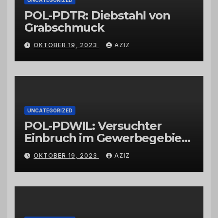
UNCATEGORIZED
POL-PDTR: Diebstahl von
Grabschmuck
OKTOBER 19, 2023
AZIZ
UNCATEGORIZED
POL-PDWIL: Versuchter
Einbruch im Gewerbegebiet
Wittlich
OKTOBER 19, 2023
AZIZ