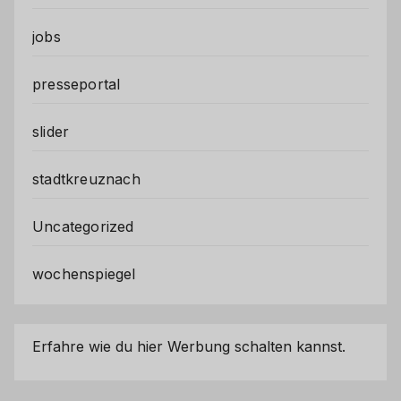
jobs
presseportal
slider
stadtkreuznach
Uncategorized
wochenspiegel
Erfahre wie du hier Werbung schalten kannst.