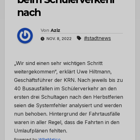
nach
Von
Aziz
#stadtnews
NOV. 8, 2022
„Wir sind einen sehr wichtigen Schritt
weitergekommen“, erklärt Uwe Hiltmann,
Geschäftsführer der KRN. Nach jeweils bis zu
40 Busausfällen im Schülerverkehr an den
ersten drei Schultagen nach den Herbstferien
seien die Systemfehler analysiert und werden
nun behoben. Hintergrund der Fahrtausfälle
waren in aller Regel, dass die Fahrten in den
Umlaufplänen fehlten.
Powered by
WPeMatico