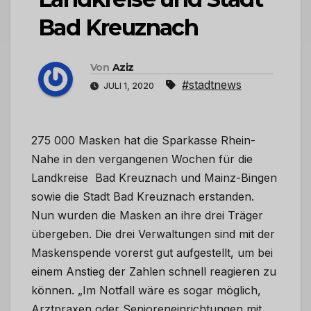
Bad Kreuznach
Von
Aziz
#stadtnews
JULI 1, 2020
275 000 Masken hat die Sparkasse Rhein-
Nahe in den vergangenen Wochen für die
Landkreise Bad Kreuznach und Mainz-Bingen
sowie die Stadt Bad Kreuznach erstanden.
Nun wurden die Masken an ihre drei Träger
übergeben. Die drei Verwaltungen sind mit der
Maskenspende vorerst gut aufgestellt, um bei
einem Anstieg der Zahlen schnell reagieren zu
können. „Im Notfall wäre es sogar möglich,
Arztpraxen oder Senioreneinrichtungen mit