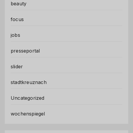
beauty
focus
jobs
presseportal
slider
stadtkreuznach
Uncategorized
wochenspiegel