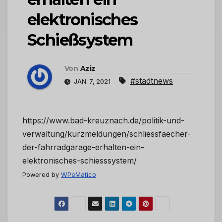
elektronisches
Schießsystem
Von
Aziz
#stadtnews
JAN. 7, 2021
https://www.bad-kreuznach.de/politik-und-
verwaltung/kurzmeldungen/schliessfaecher-
der-fahrradgarage-erhalten-ein-
elektronisches-schiesssystem/
Powered by
WPeMatico