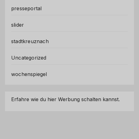
presseportal
slider
stadtkreuznach
Uncategorized
wochenspiegel
Erfahre wie du hier Werbung schalten kannst.