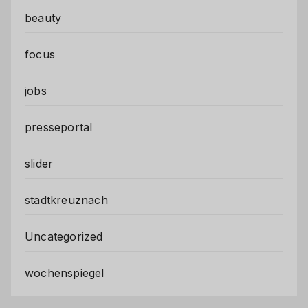
beauty
focus
jobs
presseportal
slider
stadtkreuznach
Uncategorized
wochenspiegel