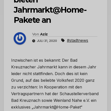
Jahrmarkt@Home-
Pakete an
Von
Aziz
#stadtnews
JULI 31, 2020
Inzwischen ist es bekannt: Der Bad
Kreuznacher Jahrmarkt kann in diesem Jahr
leider nicht stattfinden. Doch dies ist kein
Grund, auf das beliebte Volksfest 2020 ganz
zu verzichten: In Kooperation mit den
Vertragspartnern hat der Schaustellerverband
Bad Kreuznach sowie Weinland Nahe e.V. ein
exklusives „Jahrmarkt@Home-Paket“