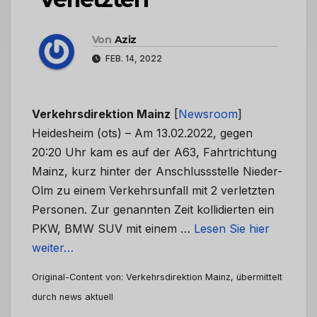
Von
Aziz
FEB. 14, 2022
Verkehrsdirektion Mainz
[
Newsroom
]
Heidesheim (ots) – Am 13.02.2022, gegen
20:20 Uhr kam es auf der A63, Fahrtrichtung
Mainz, kurz hinter der Anschlussstelle Nieder-
Olm zu einem Verkehrsunfall mit 2 verletzten
Personen. Zur genannten Zeit kollidierten ein
PKW, BMW SUV mit einem …
Lesen Sie hier
weiter…
Original-Content von: Verkehrsdirektion Mainz, übermittelt
durch news aktuell