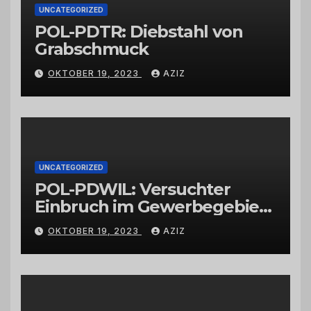
UNCATEGORIZED
POL-PDTR: Diebstahl von
Grabschmuck
OKTOBER 19, 2023
AZIZ
UNCATEGORIZED
POL-PDWIL: Versuchter
Einbruch im Gewerbegebiet
Wittlich
OKTOBER 19, 2023
AZIZ