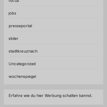
focus
jobs
presseportal
slider
stadtkreuznach
Uncategorized
wochenspiegel
Erfahre wie du hier Werbung schalten kannst.