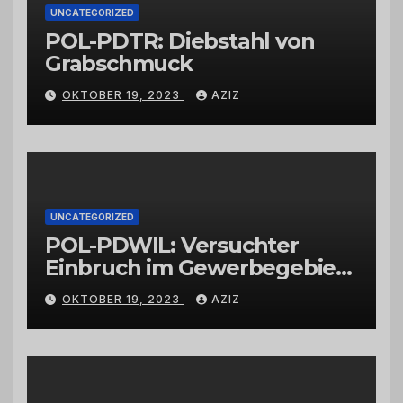
UNCATEGORIZED
POL-PDTR: Diebstahl von
Grabschmuck
OKTOBER 19, 2023
AZIZ
UNCATEGORIZED
POL-PDWIL: Versuchter
Einbruch im Gewerbegebiet
Wittlich
OKTOBER 19, 2023
AZIZ