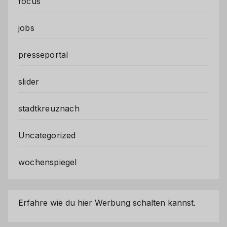
focus
jobs
presseportal
slider
stadtkreuznach
Uncategorized
wochenspiegel
Erfahre wie du hier Werbung schalten kannst.