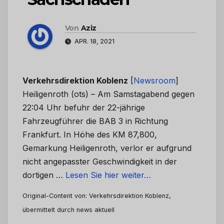
Von
Aziz
APR. 18, 2021
Verkehrsdirektion Koblenz
[
Newsroom
]
Heiligenroth (ots) – Am Samstagabend gegen
22:04 Uhr befuhr der 22-jährige
Fahrzeugführer die BAB 3 in Richtung
Frankfurt. In Höhe des KM 87,800,
Gemarkung Heiligenroth, verlor er aufgrund
nicht angepasster Geschwindigkeit in der
dortigen …
Lesen Sie hier weiter…
Original-Content von: Verkehrsdirektion Koblenz,
übermittelt durch news aktuell