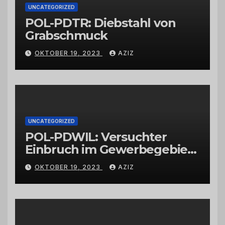
UNCATEGORIZED
POL-PDTR: Diebstahl von
Grabschmuck
OKTOBER 19, 2023
AZIZ
UNCATEGORIZED
POL-PDWIL: Versuchter
Einbruch im Gewerbegebiet
Wittlich
OKTOBER 19, 2023
AZIZ