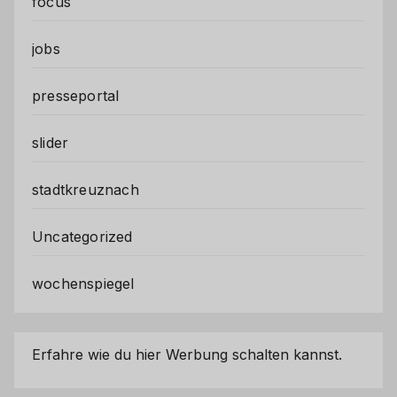
focus
jobs
presseportal
slider
stadtkreuznach
Uncategorized
wochenspiegel
Erfahre wie du hier Werbung schalten kannst.