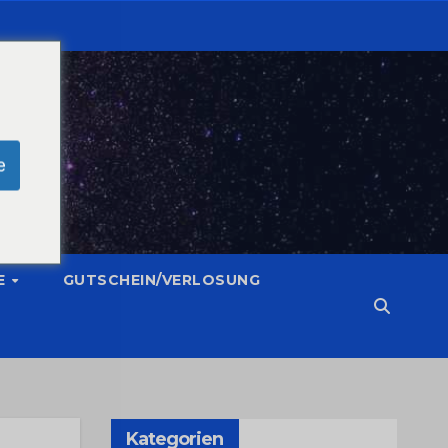
e
E
GUTSCHEIN/VERLOSUNG
Kategorien