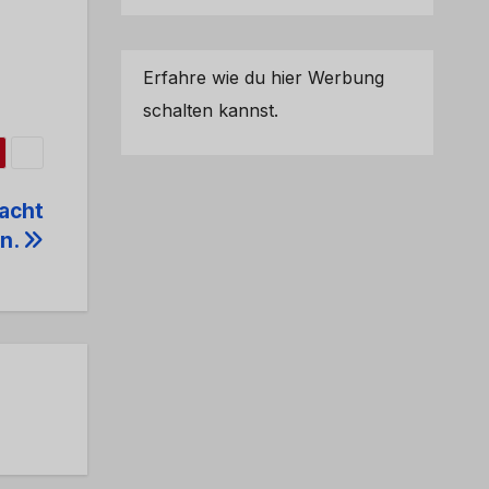
Erfahre wie du hier Werbung
schalten kannst.
acht
n.