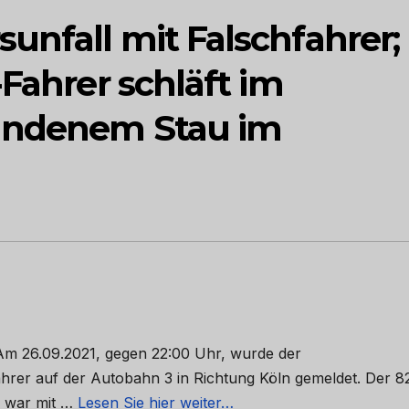
unfall mit Falschfahrer;
-Fahrer schläft im
andenem Stau im
 Am 26.09.2021, gegen 22:00 Uhr, wurde der
hrer auf der Autobahn 3 in Richtung Köln gemeldet. Der 8
) war mit …
Lesen Sie hier weiter…