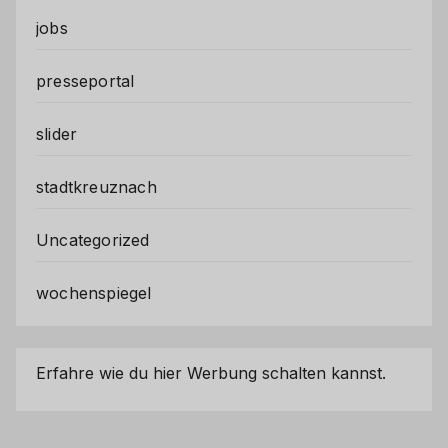
jobs
presseportal
slider
stadtkreuznach
Uncategorized
wochenspiegel
Erfahre wie du hier Werbung schalten kannst.