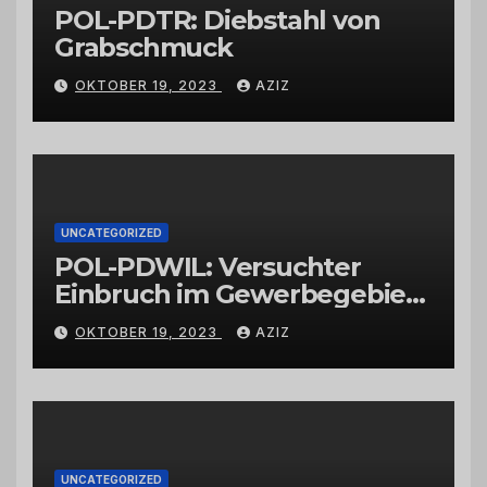
POL-PDTR: Diebstahl von
Grabschmuck
OKTOBER 19, 2023
AZIZ
UNCATEGORIZED
POL-PDWIL: Versuchter
Einbruch im Gewerbegebiet
Wittlich
OKTOBER 19, 2023
AZIZ
UNCATEGORIZED