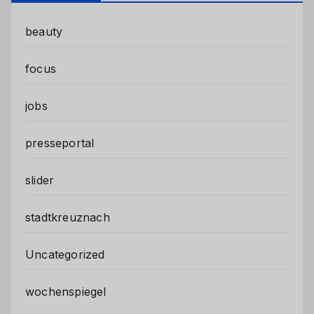
beauty
focus
jobs
presseportal
slider
stadtkreuznach
Uncategorized
wochenspiegel