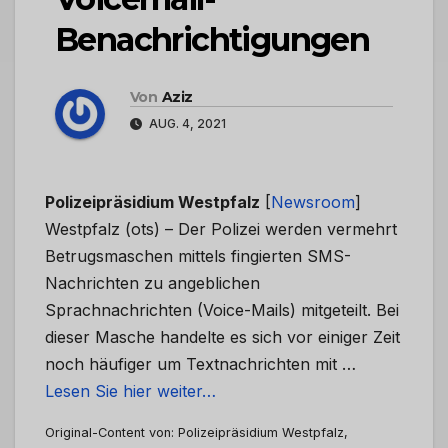
Benachrichtigungen
Von
Aziz
AUG. 4, 2021
Polizeipräsidium Westpfalz
[
Newsroom
]
Westpfalz (ots) – Der Polizei werden vermehrt
Betrugsmaschen mittels fingierten SMS-
Nachrichten zu angeblichen
Sprachnachrichten (Voice-Mails) mitgeteilt. Bei
dieser Masche handelte es sich vor einiger Zeit
noch häufiger um Textnachrichten mit …
Lesen Sie hier weiter…
Original-Content von: Polizeipräsidium Westpfalz,