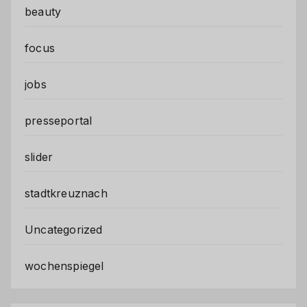
beauty
focus
jobs
presseportal
slider
stadtkreuznach
Uncategorized
wochenspiegel