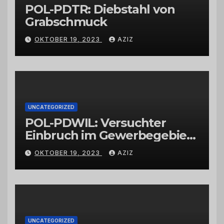
POL-PDTR: Diebstahl von
Grabschmuck
OKTOBER 19, 2023
AZIZ
UNCATEGORIZED
POL-PDWIL: Versuchter
Einbruch im Gewerbegebiet
Wittlich
OKTOBER 19, 2023
AZIZ
UNCATEGORIZED