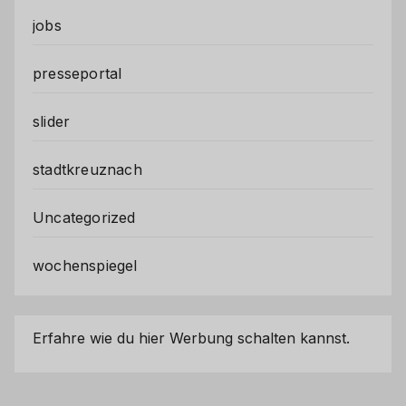
jobs
presseportal
slider
stadtkreuznach
Uncategorized
wochenspiegel
Erfahre wie du hier Werbung schalten kannst.