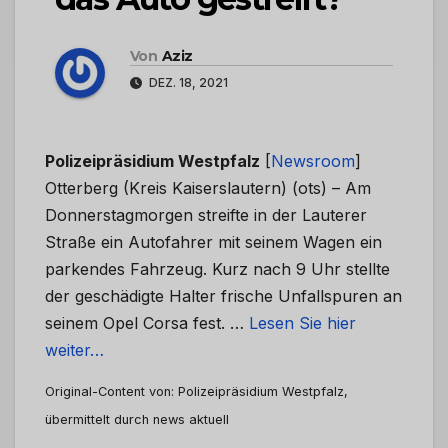
Von
Aziz
DEZ. 18, 2021
Polizeipräsidium Westpfalz
[
Newsroom
]
Otterberg (Kreis Kaiserslautern) (ots) – Am
Donnerstagmorgen streifte in der Lauterer
Straße ein Autofahrer mit seinem Wagen ein
parkendes Fahrzeug. Kurz nach 9 Uhr stellte
der geschädigte Halter frische Unfallspuren an
seinem Opel Corsa fest. …
Lesen Sie hier
weiter…
Original-Content von: Polizeipräsidium Westpfalz,
übermittelt durch news aktuell