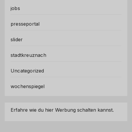
jobs
presseportal
slider
stadtkreuznach
Uncategorized
wochenspiegel
Erfahre wie du hier Werbung schalten kannst.