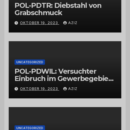
POL-PDTR: Diebstahl von
Grabschmuck
OKTOBER 19, 2023
AZIZ
UNCATEGORIZED
POL-PDWIL: Versuchter
Einbruch im Gewerbegebiet
Wittlich
OKTOBER 19, 2023
AZIZ
UNCATEGORIZED