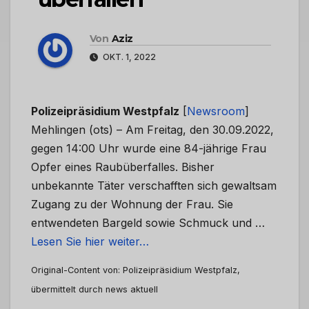
Von
Aziz
OKT. 1, 2022
Polizeipräsidium Westpfalz
[
Newsroom
]
Mehlingen (ots) – Am Freitag, den 30.09.2022,
gegen 14:00 Uhr wurde eine 84-jährige Frau
Opfer eines Raubüberfalles. Bisher
unbekannte Täter verschafften sich gewaltsam
Zugang zu der Wohnung der Frau. Sie
entwendeten Bargeld sowie Schmuck und …
Lesen Sie hier weiter…
Original-Content von: Polizeipräsidium Westpfalz,
übermittelt durch news aktuell