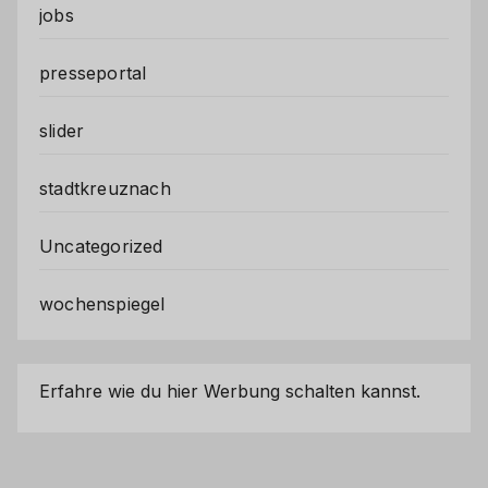
jobs
presseportal
slider
stadtkreuznach
Uncategorized
wochenspiegel
Erfahre wie du hier Werbung schalten kannst.