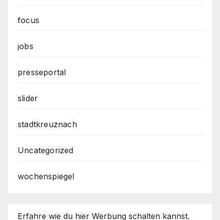
focus
jobs
presseportal
slider
stadtkreuznach
Uncategorized
wochenspiegel
Erfahre wie du hier Werbung schalten kannst.