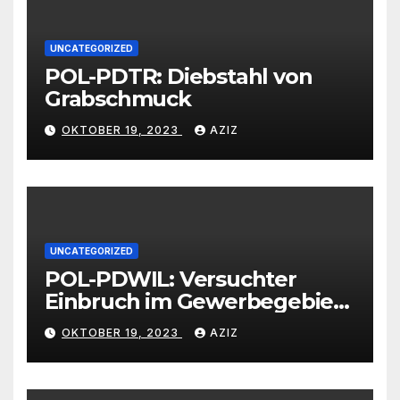
UNCATEGORIZED
POL-PDTR: Diebstahl von
Grabschmuck
OKTOBER 19, 2023
AZIZ
UNCATEGORIZED
POL-PDWIL: Versuchter
Einbruch im Gewerbegebiet
Wittlich
OKTOBER 19, 2023
AZIZ