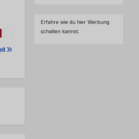
Erfahre wie du hier Werbung
schalten kannst.
ell