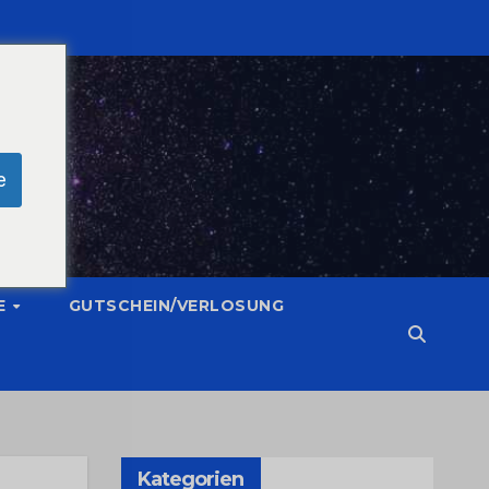
e
E
GUTSCHEIN/VERLOSUNG
Kategorien