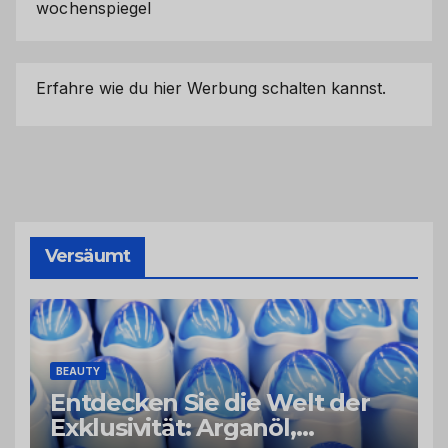
wochenspiegel
Erfahre wie du hier Werbung schalten kannst.
Versäumt
BEAUTY
Entdecken Sie die Welt der
Exklusivität: Arganöl,