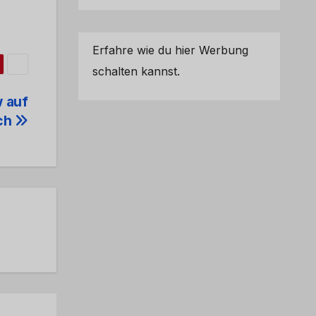
Erfahre wie du hier Werbung
schalten kannst.
 auf
ich