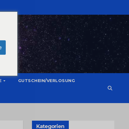
e
E
GUTSCHEIN/VERLOSUNG
Kategorien