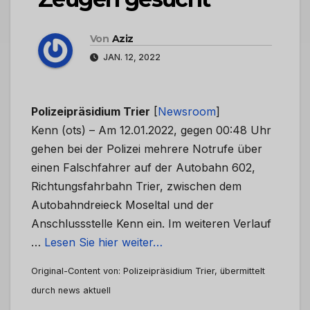
Von
Aziz
JAN. 12, 2022
Polizeipräsidium Trier
[
Newsroom
]
Kenn (ots) – Am 12.01.2022, gegen 00:48 Uhr
gehen bei der Polizei mehrere Notrufe über
einen Falschfahrer auf der Autobahn 602,
Richtungsfahrbahn Trier, zwischen dem
Autobahndreieck Moseltal und der
Anschlussstelle Kenn ein. Im weiteren Verlauf
…
Lesen Sie hier weiter…
Original-Content von: Polizeipräsidium Trier, übermittelt
durch news aktuell