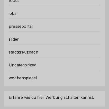
focus
jobs
presseportal
slider
stadtkreuznach
Uncategorized
wochenspiegel
Erfahre wie du hier Werbung schalten kannst.