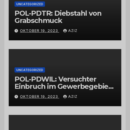
UNCATEGORIZED
POL-PDTR: Diebstahl von
Grabschmuck
OKTOBER 19, 2023
AZIZ
UNCATEGORIZED
POL-PDWIL: Versuchter
Einbruch im Gewerbegebiet
Wittlich
OKTOBER 19, 2023
AZIZ