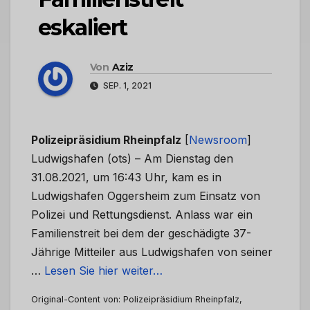
eskaliert
Von
Aziz
SEP. 1, 2021
Polizeipräsidium Rheinpfalz
[
Newsroom
]
Ludwigshafen (ots) – Am Dienstag den
31.08.2021, um 16:43 Uhr, kam es in
Ludwigshafen Oggersheim zum Einsatz von
Polizei und Rettungsdienst. Anlass war ein
Familienstreit bei dem der geschädigte 37-
Jährige Mitteiler aus Ludwigshafen von seiner
…
Lesen Sie hier weiter…
Original-Content von: Polizeipräsidium Rheinpfalz,