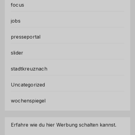
focus
jobs
presseportal
slider
stadtkreuznach
Uncategorized
wochenspiegel
Erfahre wie du hier Werbung schalten kannst.