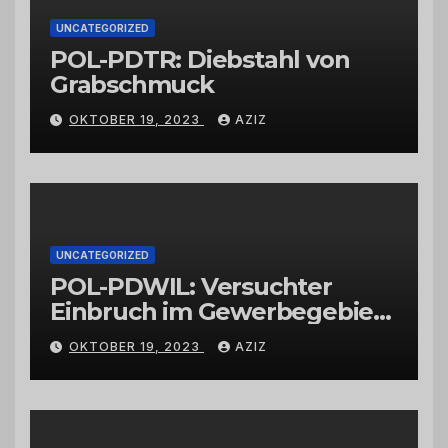
UNCATEGORIZED
POL-PDTR: Diebstahl von
Grabschmuck
OKTOBER 19, 2023
AZIZ
UNCATEGORIZED
POL-PDWIL: Versuchter
Einbruch im Gewerbegebiet
Wittlich
OKTOBER 19, 2023
AZIZ