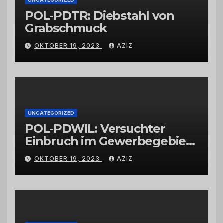
POL-PDTR: Diebstahl von
Grabschmuck
OKTOBER 19, 2023
AZIZ
UNCATEGORIZED
POL-PDWIL: Versuchter
Einbruch im Gewerbegebiet
Wittlich
OKTOBER 19, 2023
AZIZ