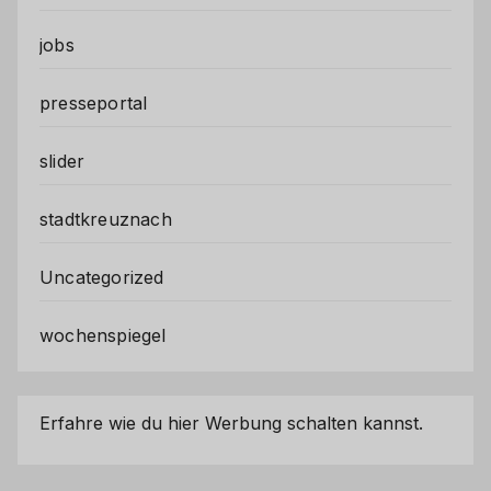
jobs
presseportal
slider
stadtkreuznach
Uncategorized
wochenspiegel
Erfahre wie du hier Werbung schalten kannst.