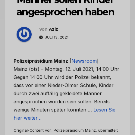
angesprochen haben
Von
Aziz
JULI 13, 2021
Polizeipräsidium Mainz
[
Newsroom
]
Mainz (ots) – Montag, 12. Juli 2021, 14:00 Uhr
Gegen 14:00 Uhr wird der Polizei bekannt,
dass vor einer Nieder-Olmer Schule, Kinder
durch zwei auffällig gekleidete Männer
angesprochen worden sein sollen. Bereits
wenige Minuten später konnten …
Lesen Sie
hier weiter…
Original-Content von: Polizeipräsidium Mainz, übermittelt