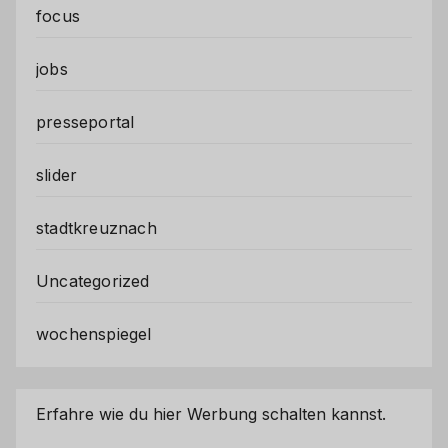
focus
jobs
presseportal
slider
stadtkreuznach
Uncategorized
wochenspiegel
Erfahre wie du hier Werbung schalten kannst.