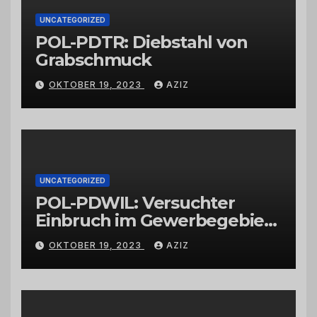
UNCATEGORIZED
POL-PDTR: Diebstahl von
Grabschmuck
OKTOBER 19, 2023
AZIZ
UNCATEGORIZED
POL-PDWIL: Versuchter
Einbruch im Gewerbegebiet
Wittlich
OKTOBER 19, 2023
AZIZ