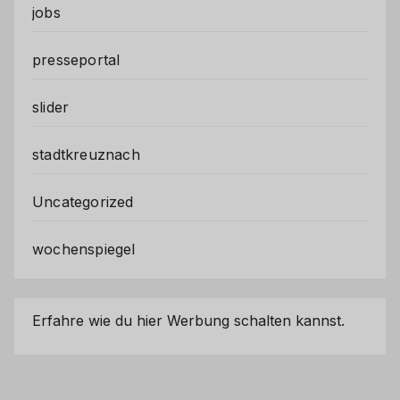
jobs
presseportal
slider
stadtkreuznach
Uncategorized
wochenspiegel
Erfahre wie du hier Werbung schalten kannst.