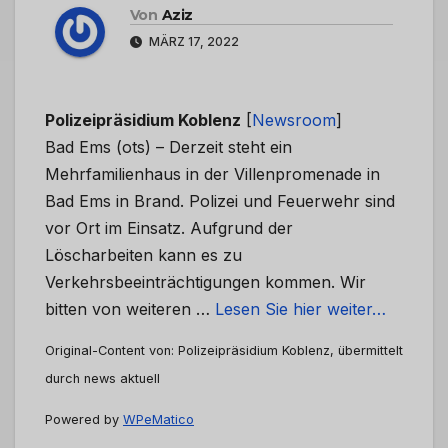
Von
Aziz
MÄRZ 17, 2022
Polizeipräsidium Koblenz
[
Newsroom
]
Bad Ems (ots) – Derzeit steht ein
Mehrfamilienhaus in der Villenpromenade in
Bad Ems in Brand. Polizei und Feuerwehr sind
vor Ort im Einsatz. Aufgrund der
Löscharbeiten kann es zu
Verkehrsbeeinträchtigungen kommen. Wir
bitten von weiteren …
Lesen Sie hier weiter…
Original-Content von: Polizeipräsidium Koblenz, übermittelt
durch news aktuell
Powered by
WPeMatico