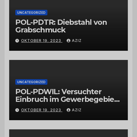
UNCATEGORIZED
POL-PDTR: Diebstahl von
Grabschmuck
OKTOBER 19, 2023
AZIZ
UNCATEGORIZED
POL-PDWIL: Versuchter
Einbruch im Gewerbegebiet
Wittlich
OKTOBER 19, 2023
AZIZ