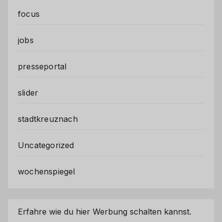
focus
jobs
presseportal
slider
stadtkreuznach
Uncategorized
wochenspiegel
Erfahre wie du hier Werbung schalten kannst.