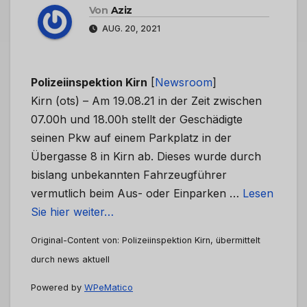
Von
Aziz
AUG. 20, 2021
Polizeiinspektion Kirn
[
Newsroom
]
Kirn (ots) – Am 19.08.21 in der Zeit zwischen
07.00h und 18.00h stellt der Geschädigte
seinen Pkw auf einem Parkplatz in der
Übergasse 8 in Kirn ab. Dieses wurde durch
bislang unbekannten Fahrzeugführer
vermutlich beim Aus- oder Einparken …
Lesen
Sie hier weiter…
Original-Content von: Polizeiinspektion Kirn, übermittelt
durch news aktuell
Powered by
WPeMatico