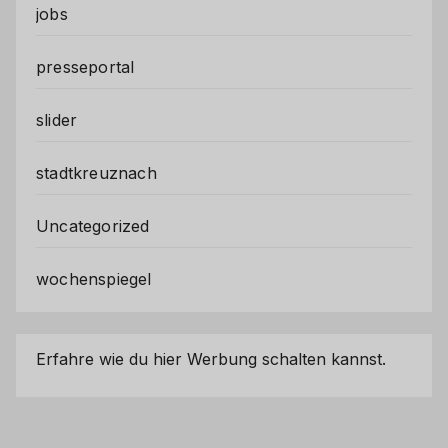
jobs
presseportal
slider
stadtkreuznach
Uncategorized
wochenspiegel
Erfahre wie du hier Werbung schalten kannst.