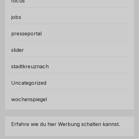
focus
jobs
presseportal
slider
stadtkreuznach
Uncategorized
wochenspiegel
Erfahre wie du hier Werbung schalten kannst.