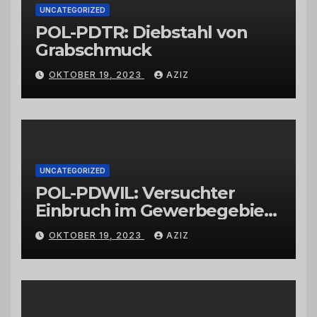
UNCATEGORIZED
POL-PDTR: Diebstahl von
Grabschmuck
OKTOBER 19, 2023
AZIZ
UNCATEGORIZED
POL-PDWIL: Versuchter
Einbruch im Gewerbegebiet
Wittlich
OKTOBER 19, 2023
AZIZ