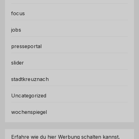
focus
jobs
presseportal
slider
stadtkreuznach
Uncategorized
wochenspiegel
Erfahre wie du hier Werbung schalten kannst.