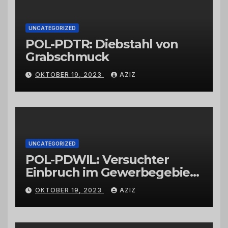
UNCATEGORIZED
POL-PDTR: Diebstahl von
Grabschmuck
OKTOBER 19, 2023
AZIZ
UNCATEGORIZED
POL-PDWIL: Versuchter
Einbruch im Gewerbegebiet
Wittlich
OKTOBER 19, 2023
AZIZ