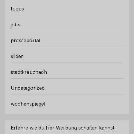
focus
jobs
presseportal
slider
stadtkreuznach
Uncategorized
wochenspiegel
Erfahre wie du hier Werbung schalten kannst.