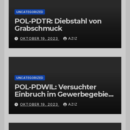
UNCATEGORIZED
POL-PDTR: Diebstahl von
Grabschmuck
OKTOBER 19, 2023
AZIZ
UNCATEGORIZED
POL-PDWIL: Versuchter
Einbruch im Gewerbegebiet
Wittlich
OKTOBER 19, 2023
AZIZ