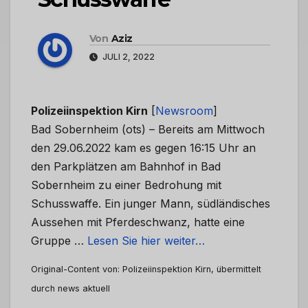
Von
Aziz
JULI 2, 2022
Polizeiinspektion Kirn
[
Newsroom
]
Bad Sobernheim (ots) – Bereits am Mittwoch
den 29.06.2022 kam es gegen 16:15 Uhr an
den Parkplätzen am Bahnhof in Bad
Sobernheim zu einer Bedrohung mit
Schusswaffe. Ein junger Mann, südländisches
Aussehen mit Pferdeschwanz, hatte eine
Gruppe …
Lesen Sie hier weiter…
Original-Content von: Polizeiinspektion Kirn, übermittelt
durch news aktuell