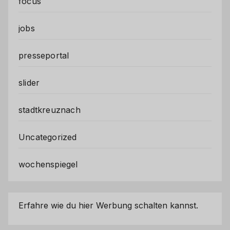
focus
jobs
presseportal
slider
stadtkreuznach
Uncategorized
wochenspiegel
Erfahre wie du hier Werbung schalten kannst.