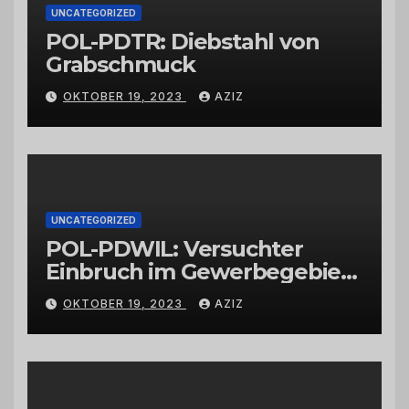
UNCATEGORIZED
POL-PDTR: Diebstahl von
Grabschmuck
OKTOBER 19, 2023
AZIZ
UNCATEGORIZED
POL-PDWIL: Versuchter
Einbruch im Gewerbegebiet
Wittlich
OKTOBER 19, 2023
AZIZ