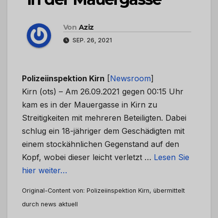
Von
Aziz
SEP. 26, 2021
Polizeiinspektion Kirn
[
Newsroom
]
Kirn (ots) – Am 26.09.2021 gegen 00:15 Uhr
kam es in der Mauergasse in Kirn zu
Streitigkeiten mit mehreren Beteiligten. Dabei
schlug ein 18-jähriger dem Geschädigten mit
einem stockähnlichen Gegenstand auf den
Kopf, wobei dieser leicht verletzt …
Lesen Sie
hier weiter…
Original-Content von: Polizeiinspektion Kirn, übermittelt
durch news aktuell