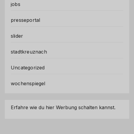
jobs
presseportal
slider
stadtkreuznach
Uncategorized
wochenspiegel
Erfahre wie du hier Werbung schalten kannst.