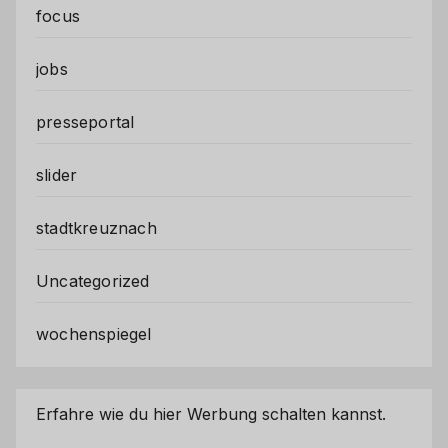
focus
jobs
presseportal
slider
stadtkreuznach
Uncategorized
wochenspiegel
Erfahre wie du hier Werbung schalten kannst.