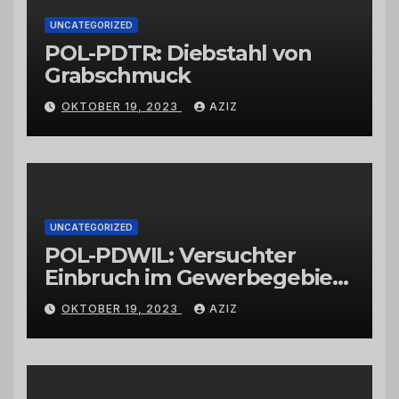
UNCATEGORIZED
POL-PDTR: Diebstahl von
Grabschmuck
OKTOBER 19, 2023
AZIZ
UNCATEGORIZED
POL-PDWIL: Versuchter
Einbruch im Gewerbegebiet
Wittlich
OKTOBER 19, 2023
AZIZ