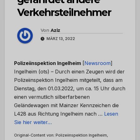
Verkehrsteilnehmer
Von
Aziz
MÄRZ 13, 2022
Polizeiinspektion Ingelheim
[
Newsroom
]
Ingelheim (ots) – Durch einen Zeugen wird der
Polizeiinspektion Ingelheim mitgeteilt, dass am
Dienstag, den 01.03.2022, um ca. 15 Uhr durch
einen vermutlich silberfarbenen
Geländewagen mit Mainzer Kennzeichen die
L428 aus Richtung Ingelheim nach …
Lesen
Sie hier weiter…
Original-Content von: Polizeiinspektion Ingelheim,