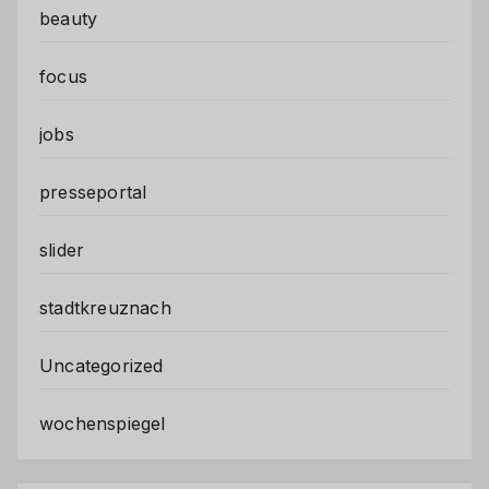
beauty
focus
jobs
presseportal
slider
stadtkreuznach
Uncategorized
wochenspiegel