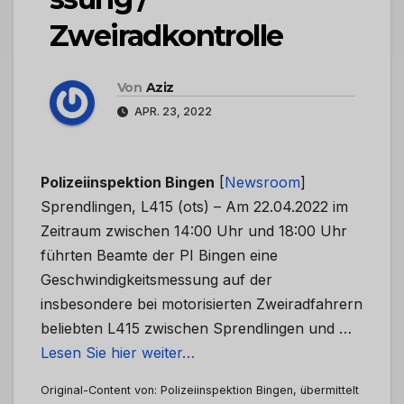
Zweiradkontrolle
Von
Aziz
APR. 23, 2022
Polizeiinspektion Bingen
[
Newsroom
]
Sprendlingen, L415 (ots) – Am 22.04.2022 im
Zeitraum zwischen 14:00 Uhr und 18:00 Uhr
führten Beamte der PI Bingen eine
Geschwindigkeitsmessung auf der
insbesondere bei motorisierten Zweiradfahrern
beliebten L415 zwischen Sprendlingen und …
Lesen Sie hier weiter…
Original-Content von: Polizeiinspektion Bingen, übermittelt