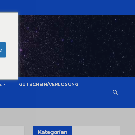
e
E
GUTSCHEIN/VERLOSUNG
Kategorien