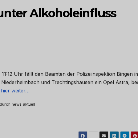
unter Alkoholeinfluss
11:12 Uhr fällt den Beamten der Polizeiinspektion Bingen i
 Niederheimbach und Trechtingshausen ein Opel Astra, be
 hier weiter…
 durch news aktuell