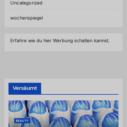
Uncategorized
wochenspiegel
Erfahre wie du hier Werbung schalten kannst.
Versäumt
BEAUTY