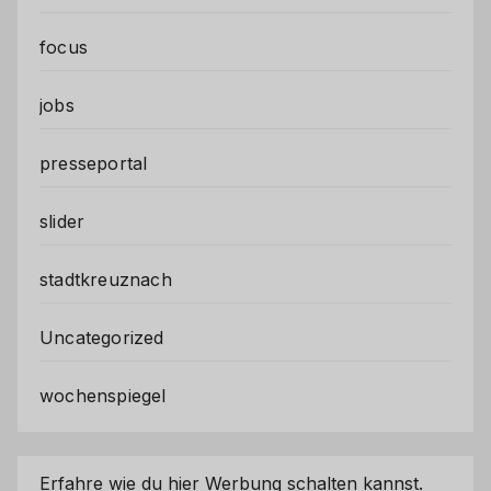
focus
jobs
presseportal
slider
stadtkreuznach
Uncategorized
wochenspiegel
Erfahre wie du hier Werbung schalten kannst.