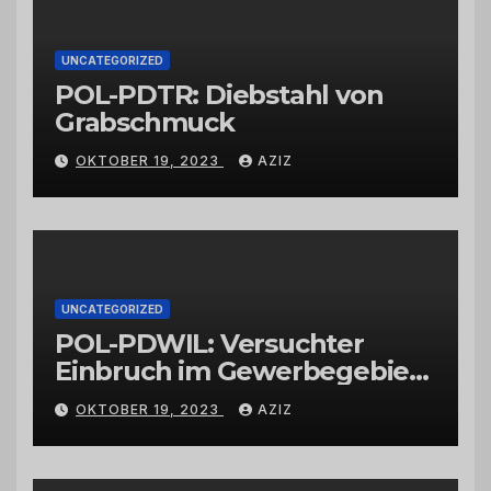
UNCATEGORIZED
POL-PDTR: Diebstahl von
Grabschmuck
OKTOBER 19, 2023
AZIZ
UNCATEGORIZED
POL-PDWIL: Versuchter
Einbruch im Gewerbegebiet
Wittlich
OKTOBER 19, 2023
AZIZ