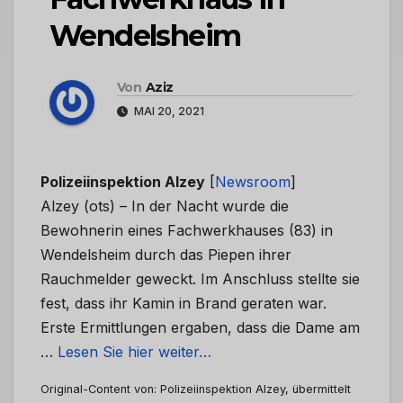
Wendelsheim
Von
Aziz
MAI 20, 2021
Polizeiinspektion Alzey
[
Newsroom
]
Alzey (ots) – In der Nacht wurde die
Bewohnerin eines Fachwerkhauses (83) in
Wendelsheim durch das Piepen ihrer
Rauchmelder geweckt. Im Anschluss stellte sie
fest, dass ihr Kamin in Brand geraten war.
Erste Ermittlungen ergaben, dass die Dame am
…
Lesen Sie hier weiter…
Original-Content von: Polizeiinspektion Alzey, übermittelt