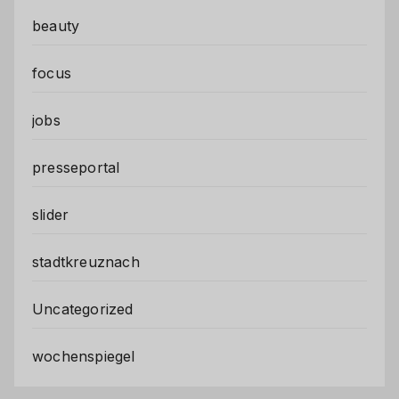
beauty
focus
jobs
presseportal
slider
stadtkreuznach
Uncategorized
wochenspiegel