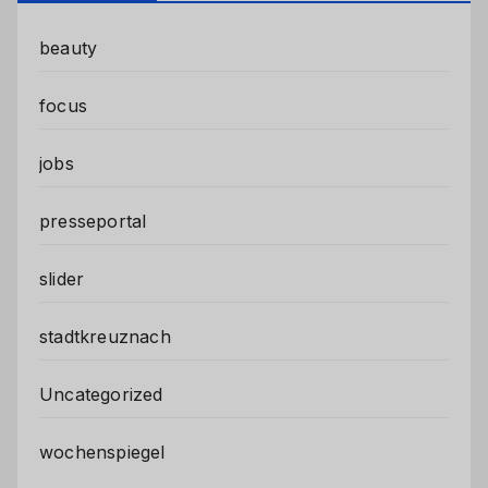
beauty
focus
jobs
presseportal
slider
stadtkreuznach
Uncategorized
wochenspiegel