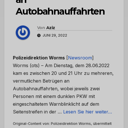
Autobahnauffahrten
Von
Aziz
JUNI 29, 2022
Polizeidirektion Worms
[
Newsroom
]
Worms (ots) – Am Dienstag, dem 28.06.2022
kam es zwischen 20 und 21 Uhr zu mehreren,
vermutlichen Betrügen an
Autobahnauffahrten, wobei jeweils zwei
Personen mit einem dunklen PKW mit
eingeschaltetem Warnblinklicht auf dem
Seitenstreifen in der …
Lesen Sie hier weiter…
Original-Content von: Polizeidirektion Worms, übermittelt