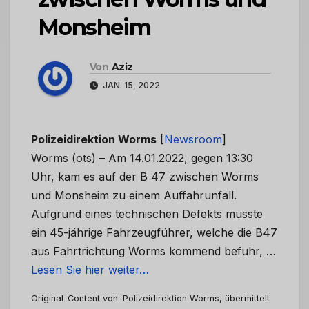
Monsheim
Von
Aziz
JAN. 15, 2022
Polizeidirektion Worms
[
Newsroom
]
Worms (ots) – Am 14.01.2022, gegen 13:30
Uhr, kam es auf der B 47 zwischen Worms
und Monsheim zu einem Auffahrunfall.
Aufgrund eines technischen Defekts musste
ein 45-jährige Fahrzeugführer, welche die B47
aus Fahrtrichtung Worms kommend befuhr, …
Lesen Sie hier weiter…
Original-Content von: Polizeidirektion Worms, übermittelt