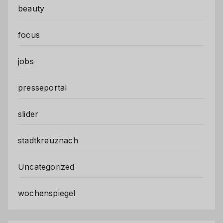
beauty
focus
jobs
presseportal
slider
stadtkreuznach
Uncategorized
wochenspiegel