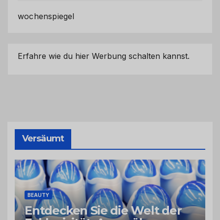
wochenspiegel
Erfahre wie du hier Werbung schalten kannst.
Versäumt
BEAUTY
Entdecken Sie die Welt der