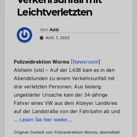
Leichtverletzten
Von
Aziz
AUG. 7, 2022
Polizeidirektion Worms
[
Newsroom
]
Alsheim (ots) – Auf der L438 kam es in den
Abendstunden zu einem Verkehrsunfall mit
drei verletzten Personen. Aus bislang
ungeklärter Ursache kam der 34-jährige
Fahrer eines VW aus dem Alzeyer Landkreis
auf der Landstraße von der Fahrbahn ab und
…
Lesen Sie hier weiter…
Original-Content von: Polizeidirektion Worms, übermittelt