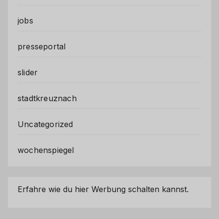
jobs
presseportal
slider
stadtkreuznach
Uncategorized
wochenspiegel
Erfahre wie du hier Werbung schalten kannst.