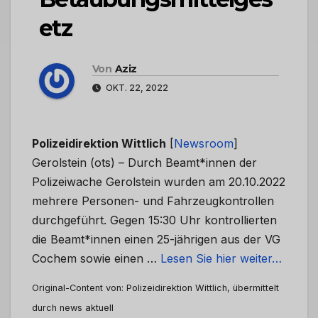
etz
Von
Aziz
OKT. 22, 2022
Polizeidirektion Wittlich
[
Newsroom
]
Gerolstein (ots) – Durch Beamt*innen der
Polizeiwache Gerolstein wurden am 20.10.2022
mehrere Personen- und Fahrzeugkontrollen
durchgeführt. Gegen 15:30 Uhr kontrollierten
die Beamt*innen einen 25-jährigen aus der VG
Cochem sowie einen …
Lesen Sie hier weiter…
Original-Content von: Polizeidirektion Wittlich, übermittelt
durch news aktuell